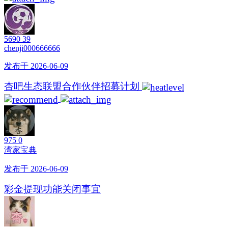
5690
39
chenji000666666
发布于 2026-06-09
杏吧生态联盟合作伙伴招募计划
975
0
湾家宝典
发布于 2026-06-09
彩金提现功能关闭事宜