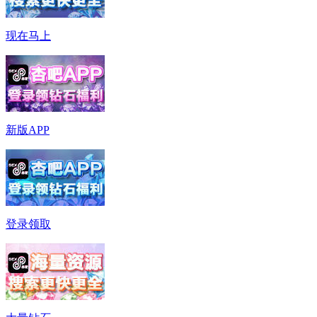
现在马上
新版APP
登录领取