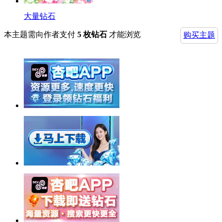
大量钻石
本主题需向作者支付
5 枚钻石
才能浏览
购买主题
举报广告即得积分奖励