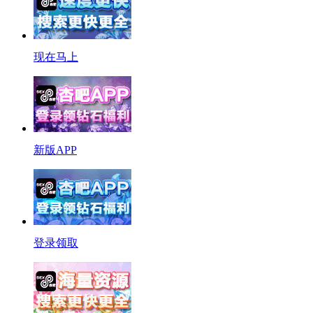
现在马上
新版APP
登录领取