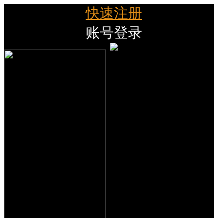
快速注册
账号登录