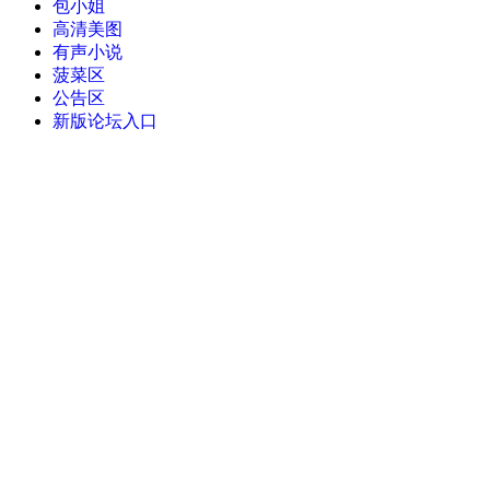
包小姐
高清美图
有声小说
菠菜区
公告区
新版论坛入口