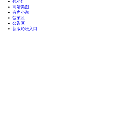
包小姐
高清美图
有声小说
菠菜区
公告区
新版论坛入口