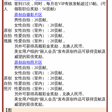
撰稿
签到15次，同时，每月在VIP有效发帖超过15帖。(可
人
领取职位奖励：50贡献)
原创自摄影片区
男性自拍：20贡献。
女性自拍（室内）：20贡献。
原创
女性自拍（室外）：20贡献 。
自拍
性爱自拍（室内）：20贡献。
视频
性爱自拍（室外）：20贡献 。
另外可获得高额彩金奖励，兑换人民币。
美女用户组的“丽人会员”发布原创作品可获得贡献及
威望的双倍奖励。
原创自拍照片区
男性自拍：20贡献。
女性自拍（室内）：20贡献。
原创
女性自拍（室外）：20贡献。
自拍
性爱自拍（室内）：20贡献。
照片
性爱自拍（室外）：20贡献。
另外可获得高额彩金奖励，兑换人民币。
美女用户组的“丽人会员”发布原创作品可获得贡献及
威望的双倍奖励。
【图