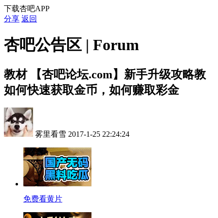
下载杏吧APP
分享
返回
杏吧公告区 | Forum
教材
【杏吧论坛.com】新手升级攻略教
如何快速获取金币，如何赚取彩金
雾里看雪
2017-1-25 22:24:24
免费看黄片