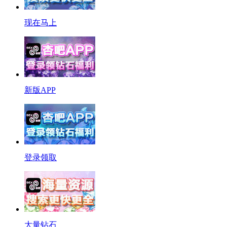
现在马上
新版APP
登录领取
大量钻石