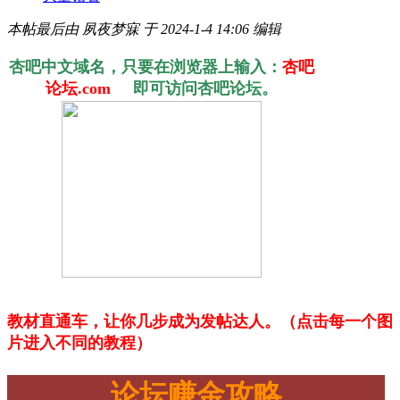
本帖最后由 夙夜梦寐 于 2024-1-4 14:06 编辑
杏吧中文域名，只要在浏览器上输入：
杏吧
论坛.com
即可访问杏吧论坛。
教材直通车，让你几步成为发帖达人。（点击每一个图
片进入不同的教程）
论坛赚金攻略